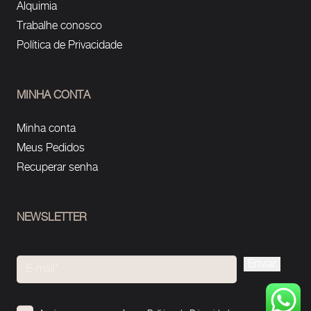
Alquimia
Trabalhe conosco
Política de Privacidade
MINHA CONTA
Minha conta
Meus Pedidos
Recuperar senha
NEWSLETTER
Please
leave
this