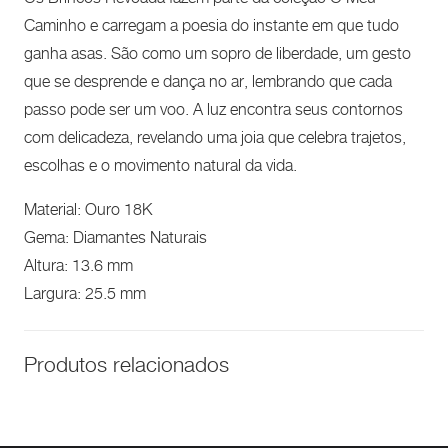
Caminho e carregam a poesia do instante em que tudo
ganha asas. São como um sopro de liberdade, um gesto
que se desprende e dança no ar, lembrando que cada
passo pode ser um voo. A luz encontra seus contornos
com delicadeza, revelando uma joia que celebra trajetos,
escolhas e o movimento natural da vida.
Material: Ouro 18K
Gema: Diamantes Naturais
Altura: 13.6 mm
Largura: 25.5 mm
Produtos relacionados