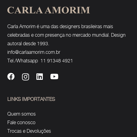
Carla Amorim é uma das designers brasileiras mais
celebradas e com presença no mercado mundial. Design
autoral desde 1993.
info@carlaamorim.com.br
Tel./Whatsapp 11 91348 4921
LINKS IMPORTANTES
Quem somos
Fale conosco
Trocas e Devoluções