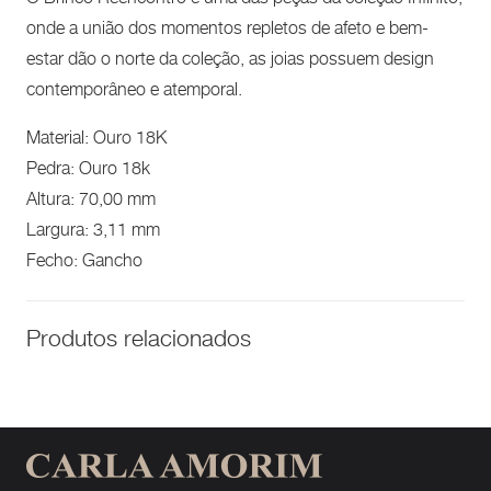
onde a união dos momentos repletos de afeto e bem-
estar dão o norte da coleção, as joias possuem design
contemporâneo e atemporal.
Material: Ouro 18K
Pedra: Ouro 18k
Altura: 70,00 mm
Largura: 3,11 mm
Fecho: Gancho
Produtos relacionados