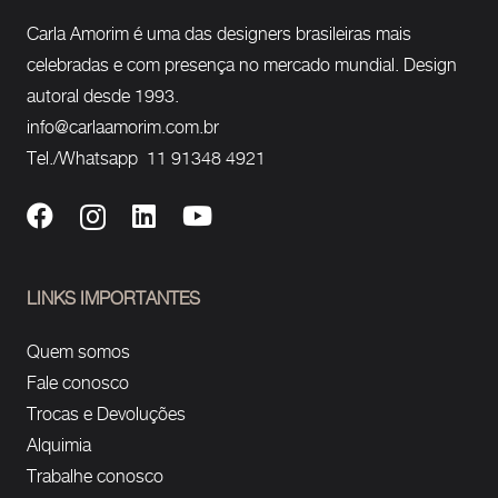
Carla Amorim é uma das designers brasileiras mais
celebradas e com presença no mercado mundial. Design
autoral desde 1993.
info@carlaamorim.com.br
Tel./Whatsapp 11 91348 4921
LINKS IMPORTANTES
Quem somos
Fale conosco
Trocas e Devoluções
Alquimia
Trabalhe conosco