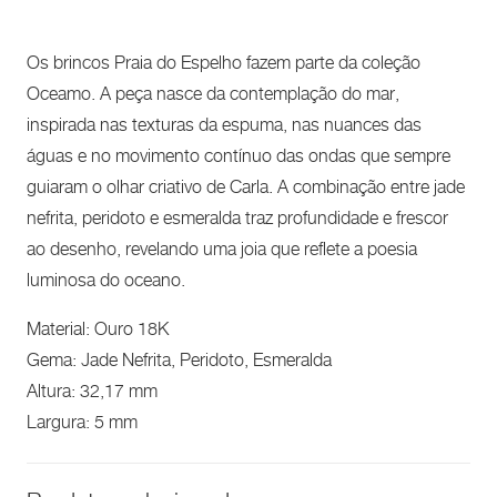
Os brincos Praia do Espelho fazem parte da coleção
Oceamo. A peça nasce da contemplação do mar,
inspirada nas texturas da espuma, nas nuances das
águas e no movimento contínuo das ondas que sempre
guiaram o olhar criativo de Carla. A combinação entre jade
nefrita, peridoto e esmeralda traz profundidade e frescor
ao desenho, revelando uma joia que reflete a poesia
luminosa do oceano.
Material: Ouro 18K
Gema: Jade Nefrita, Peridoto, Esmeralda
Altura: 32,17 mm
Largura: 5 mm