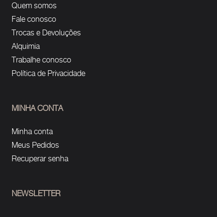
Quem somos
Fale conosco
Trocas e Devoluções
Alquimia
Trabalhe conosco
Política de Privacidade
MINHA CONTA
Minha conta
Meus Pedidos
Recuperar senha
NEWSLETTER