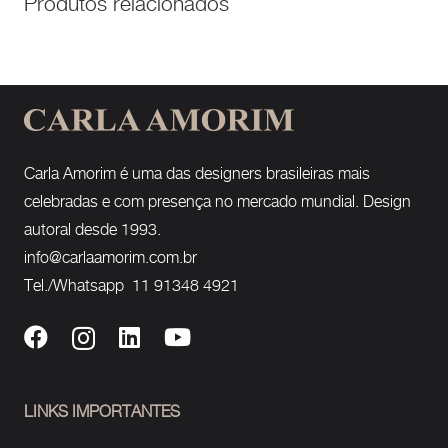
Produtos relacionados
Carla Amorim é uma das designers brasileiras mais
celebradas e com presença no mercado mundial. Design
autoral desde 1993.
info@carlaamorim.com.br
Tel./Whatsapp 11 91348 4921
LINKS IMPORTANTES