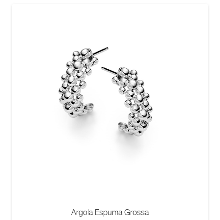
Argola Espuma Grossa