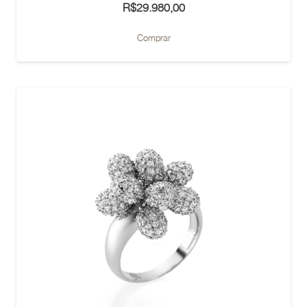
R$
29.980,00
Comprar