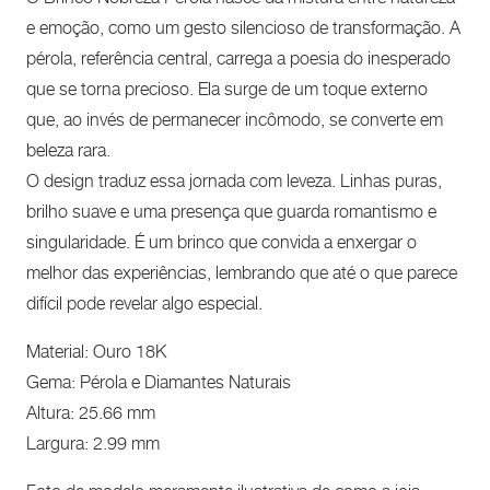
e emoção, como um gesto silencioso de transformação. A
pérola, referência central, carrega a poesia do inesperado
que se torna precioso. Ela surge de um toque externo
que, ao invés de permanecer incômodo, se converte em
beleza rara.
O design traduz essa jornada com leveza. Linhas puras,
brilho suave e uma presença que guarda romantismo e
singularidade. É um brinco que convida a enxergar o
melhor das experiências, lembrando que até o que parece
difícil pode revelar algo especial.
Material: Ouro 18K
Gema: Pérola e Diamantes Naturais
Altura: 25.66 mm
Largura: 2.99 mm