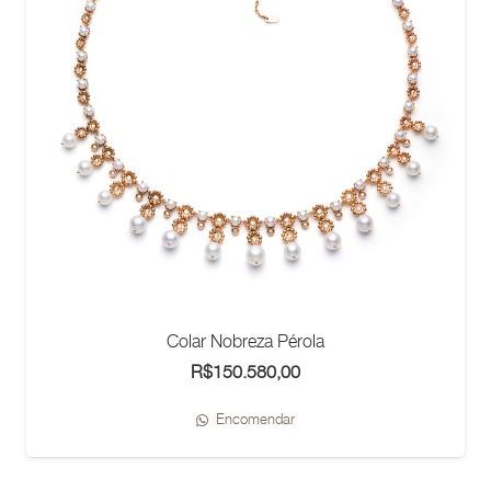
Colar Nobreza Pérola
R$
150.580,00
Encomendar