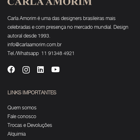
Carla Amorim é uma das designers brasileiras mais
celebradas e com presença no mercado mundial. Design
autoral desde 1993.
info@carlaamorim.com.br
Tel./Whatsapp 11 91348 4921
LINKS IMPORTANTES
Quem somos
Fale conosco
Trocas e Devoluções
Alquimia