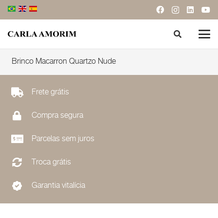
Brinco Macarron Quartzo Nude
Frete grátis
Compra segura
Parcelas sem juros
Troca grátis
Garantia vitalícia