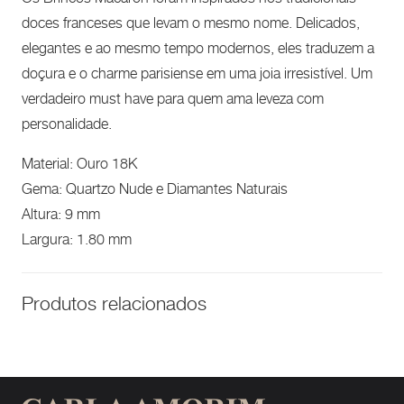
doces franceses que levam o mesmo nome. Delicados,
elegantes e ao mesmo tempo modernos, eles traduzem a
doçura e o charme parisiense em uma joia irresistível. Um
verdadeiro must have para quem ama leveza com
personalidade.
Material: Ouro 18K
Gema: Quartzo Nude e Diamantes Naturais
Altura: 9 mm
Largura: 1.80 mm
Produtos relacionados