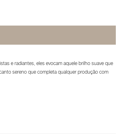
istas e radiantes, eles evocam aquele brilho suave que
ncanto sereno que completa qualquer produção com