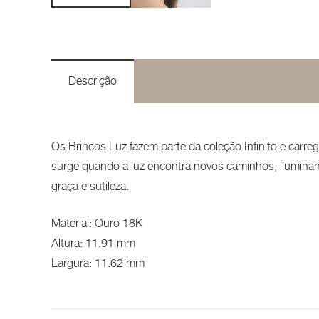
Descrição
Os Brincos Luz fazem parte da coleção Infinito e carre
surge quando a luz encontra novos caminhos, ilumina
graça e sutileza.
Material: Ouro 18K
Altura: 11.91 mm
Largura: 11.62 mm