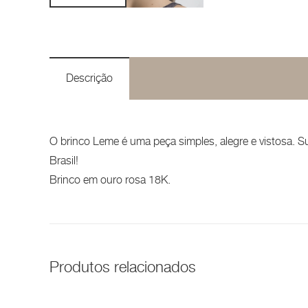
Descrição
O brinco Leme é uma peça simples, alegre e vistosa. Su
Brasil!
Brinco em ouro rosa 18K.
Produtos relacionados