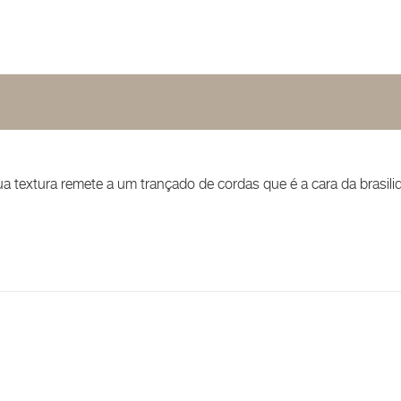
a textura remete a um trançado de cordas que é a cara da brasili