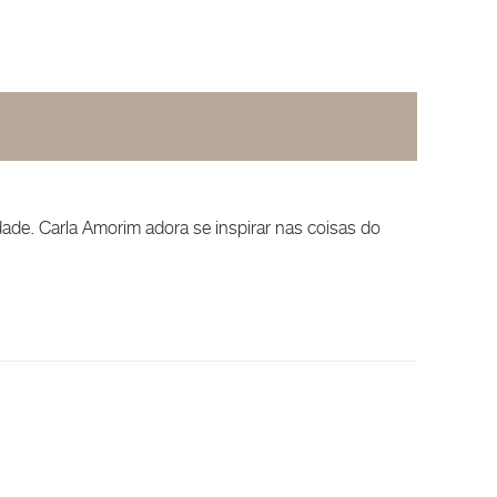
dade. Carla Amorim adora se inspirar nas coisas do