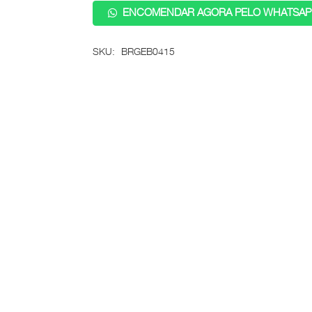
ENCOMENDAR AGORA PELO WHATSAP
SKU:
BRGEB0415