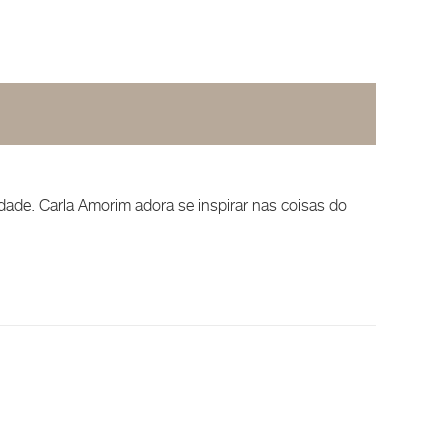
idade. Carla Amorim adora se inspirar nas coisas do