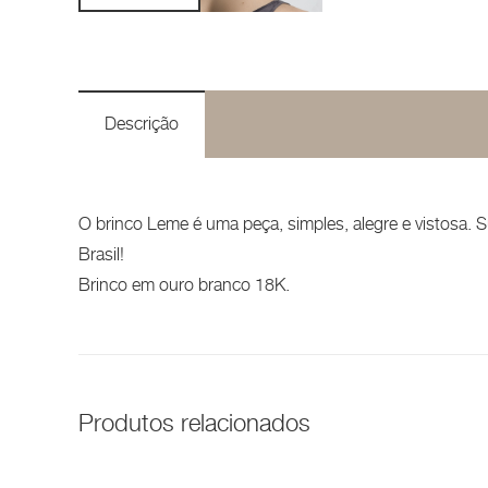
Descrição
O brinco Leme é uma peça, simples, alegre e vistosa. S
Brasil!
Brinco em ouro branco 18K.
Produtos relacionados