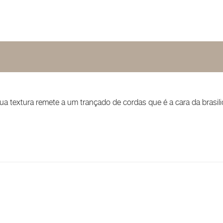
ua textura remete a um trançado de cordas que é a cara da brasil