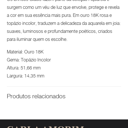
surgem como um véu de luz que envolve, protege e revela
a cor em sua essência mais pura. Em ouro 18K rosa e
topázio incolor, traduzem a delicadeza da aquarela em joia:
suaves, luminosos e profundamente poéticos, criados
para iluminar quem os escolhe.
Material: Ouro 18K
Gema: Topázio Incolor
Altura: 51,66 mm
Largura: 14,35 mm
Produtos relacionados