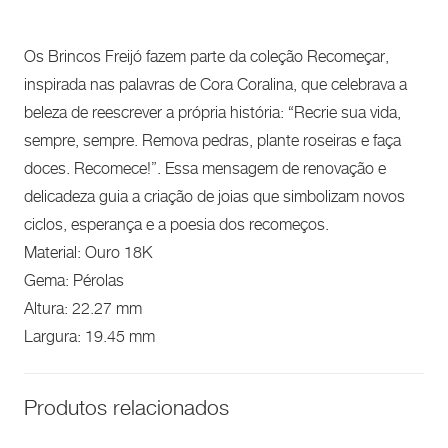
Os Brincos Freijó fazem parte da coleção Recomeçar,
inspirada nas palavras de Cora Coralina, que celebrava a
beleza de reescrever a própria história: “Recrie sua vida,
sempre, sempre. Remova pedras, plante roseiras e faça
doces. Recomece!”. Essa mensagem de renovação e
delicadeza guia a criação de joias que simbolizam novos
ciclos, esperança e a poesia dos recomeços.
Material: Ouro 18K
Gema: Pérolas
Altura: 22.27 mm
Largura: 19.45 mm
Produtos relacionados