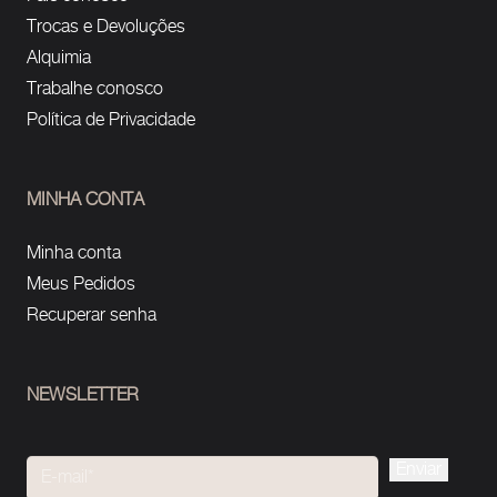
Trocas e Devoluções
Alquimia
Trabalhe conosco
Política de Privacidade
MINHA CONTA
Minha conta
Meus Pedidos
Recuperar senha
NEWSLETTER
Please