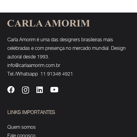
Carla Amorim é uma das designers brasileiras mais
celebradas e com presença no mercado mundial. Design
autoral desde 1993.
info@carlaamorim.com.br
Tel./Whatsapp 11 91348 4921
LINKS IMPORTANTES
Quem somos
Fale conosco