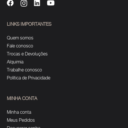
LINKS IMPORTANTES
Quem somos
Fale conosco
Trocas e Devoluções
Alquimia
Trabalhe conosco
Política de Privacidade
MINHA CONTA
Minha conta
Meus Pedidos