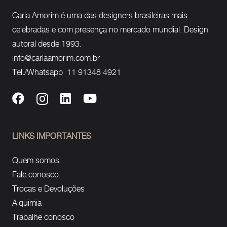
Carla Amorim é uma das designers brasileiras mais
celebradas e com presença no mercado mundial. Design
autoral desde 1993.
info@carlaamorim.com.br
Tel./Whatsapp 11 91348 4921
LINKS IMPORTANTES
Quem somos
Fale conosco
Trocas e Devoluções
Alquimia
Trabalhe conosco