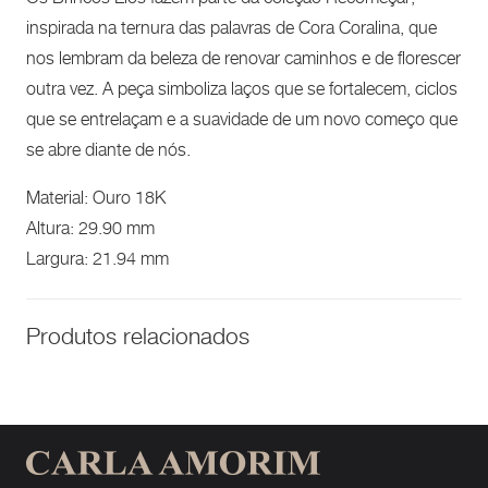
inspirada na ternura das palavras de Cora Coralina, que
nos lembram da beleza de renovar caminhos e de florescer
outra vez. A peça simboliza laços que se fortalecem, ciclos
que se entrelaçam e a suavidade de um novo começo que
se abre diante de nós.
Material: Ouro 18K
Altura: 29.90 mm
Largura: 21.94 mm
Produtos relacionados