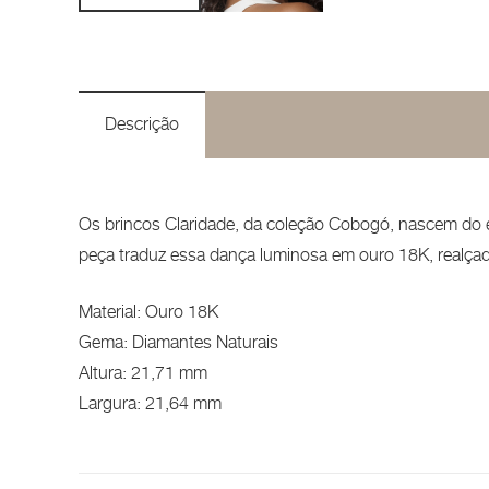
Descrição
Os brincos Claridade, da coleção Cobogó, nascem do 
peça traduz essa dança luminosa em ouro 18K, realçad
Material: Ouro 18K
Gema: Diamantes Naturais
Altura: 21,71 mm
Largura: 21,64 mm