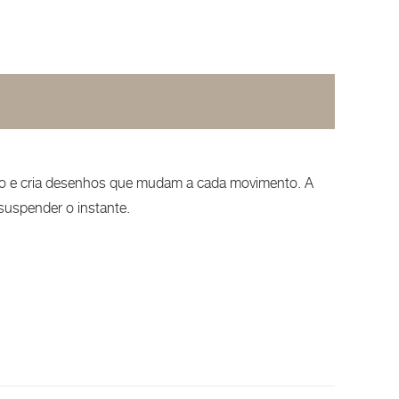
zio e cria desenhos que mudam a cada movimento. A
suspender o instante.