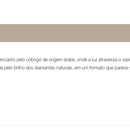
encanto pelo cobogó de origem árabe, onde a luz atravessa o va
a pelo brilho dos diamantes naturais, em um formato que parece 