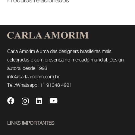
Produtos relacionados
Carla Amorim é uma das designers brasileiras mais
celebradas e com presença no mercado mundial. Design
autoral desde 1993.
info@carlaamorim.com.br
Tel./Whatsapp 11 91348 4921
LINKS IMPORTANTES