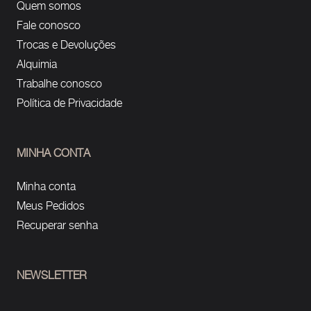
Quem somos
Fale conosco
Trocas e Devoluções
Alquimia
Trabalhe conosco
Política de Privacidade
MINHA CONTA
Minha conta
Meus Pedidos
Recuperar senha
NEWSLETTER