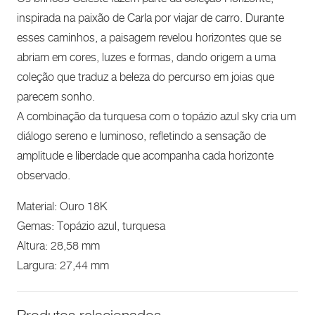
inspirada na paixão de Carla por viajar de carro. Durante
esses caminhos, a paisagem revelou horizontes que se
abriam em cores, luzes e formas, dando origem a uma
coleção que traduz a beleza do percurso em joias que
parecem sonho.
A combinação da turquesa com o topázio azul sky cria um
diálogo sereno e luminoso, refletindo a sensação de
amplitude e liberdade que acompanha cada horizonte
observado.
Material: Ouro 18K
Gemas: Topázio azul, turquesa
Altura: 28,58 mm
Largura: 27,44 mm