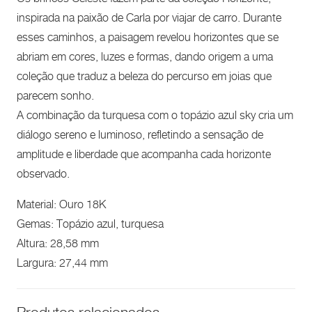
inspirada na paixão de Carla por viajar de carro. Durante
esses caminhos, a paisagem revelou horizontes que se
abriam em cores, luzes e formas, dando origem a uma
coleção que traduz a beleza do percurso em joias que
parecem sonho.
A combinação da turquesa com o topázio azul sky cria um
diálogo sereno e luminoso, refletindo a sensação de
amplitude e liberdade que acompanha cada horizonte
observado.
Material: Ouro 18K
Gemas: Topázio azul, turquesa
Altura: 28,58 mm
Largura: 27,44 mm