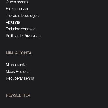
Quem somos
Fale conosco
Trocas e Devoluções
Alquimia
Trabalhe conosco
Política de Privacidade
MINHA CONTA
Minha conta
Meus Pedidos
Recuperar senha
NEWSLETTER