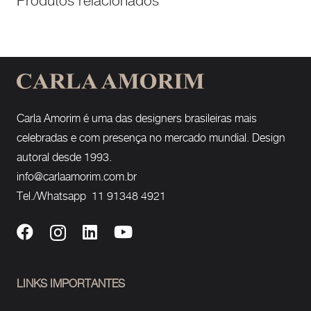
Produtos relacionados
Carla Amorim é uma das designers brasileiras mais
celebradas e com presença no mercado mundial. Design
autoral desde 1993.
info@carlaamorim.com.br
Tel./Whatsapp 11 91348 4921
LINKS IMPORTANTES