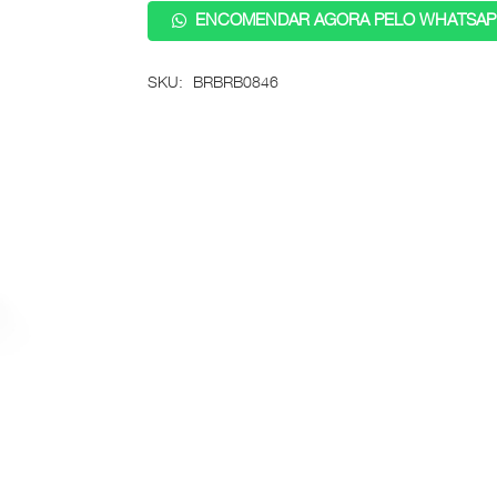
ENCOMENDAR AGORA PELO WHATSAP
SKU:
BRBRB0846