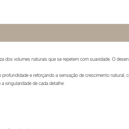
eza dos volumes naturais que se repetem com suavidade. O dese
o profundidade e reforçando a sensação de crescimento natural, 
 a singularidade de cada detalhe.