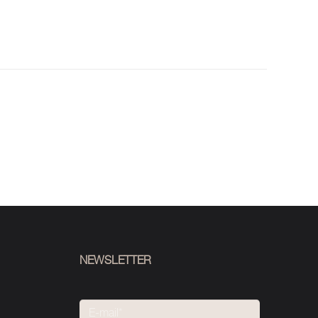
NEWSLETTER