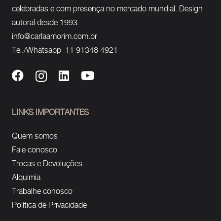
celebradas e com presença no mercado mundial. Design
autoral desde 1993.
info@carlaamorim.com.br
Tel./Whatsapp 11 91348 4921
LINKS IMPORTANTES
Quem somos
Fale conosco
Trocas e Devoluções
Alquimia
Trabalhe conosco
Política de Privacidade