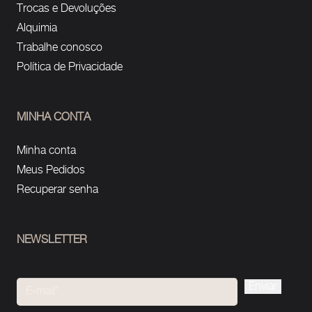
Trocas e Devoluções
Alquimia
Trabalhe conosco
Política de Privacidade
MINHA CONTA
Minha conta
Meus Pedidos
Recuperar senha
NEWSLETTER
Please
leave