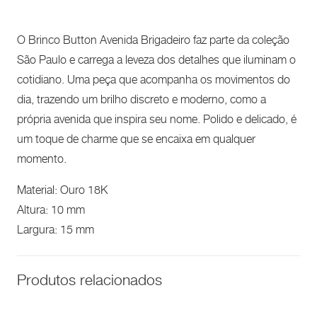
O Brinco Button Avenida Brigadeiro faz parte da coleção
São Paulo e carrega a leveza dos detalhes que iluminam o
cotidiano. Uma peça que acompanha os movimentos do
dia, trazendo um brilho discreto e moderno, como a
própria avenida que inspira seu nome. Polido e delicado, é
um toque de charme que se encaixa em qualquer
momento.
Material: Ouro 18K
Altura: 10 mm
Largura: 15 mm
Produtos relacionados