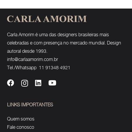
Carla Amorim é uma das designers brasileiras mais
celebradas e com presença no mercado mundial. Design
autoral desde 1993.
info@carlaamorim.com.br
Tel./Whatsapp 11 91348 4921
LINKS IMPORTANTES
Quem somos
Fale conosco