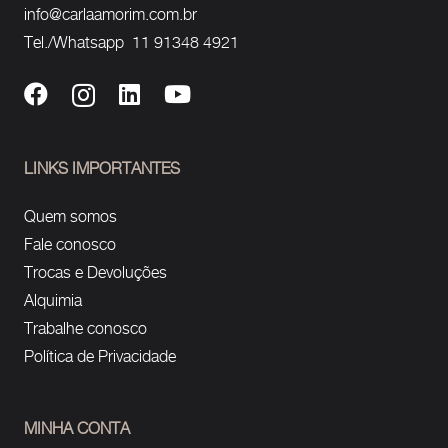
info@carlaamorim.com.br
Tel./Whatsapp 11 91348 4921
LINKS IMPORTANTES
Quem somos
Fale conosco
Trocas e Devoluções
Alquimia
Trabalhe conosco
Política de Privacidade
MINHA CONTA