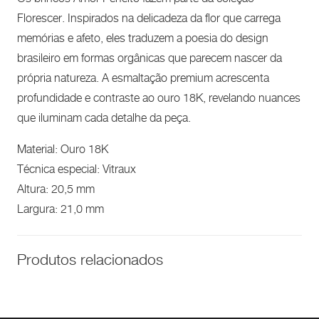
Florescer. Inspirados na delicadeza da flor que carrega
memórias e afeto, eles traduzem a poesia do design
brasileiro em formas orgânicas que parecem nascer da
própria natureza. A esmaltação premium acrescenta
profundidade e contraste ao ouro 18K, revelando nuances
que iluminam cada detalhe da peça.
Material: Ouro 18K
Técnica especial: Vitraux
Altura: 20,5 mm
Largura: 21,0 mm
Produtos relacionados