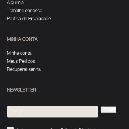
Alquimia
Trabalhe conosco
Política de Privacidade
MINHA CONTA
Minha conta
Meus Pedidos
Recuperar senha
NEWSLETTER
Please
leave
this