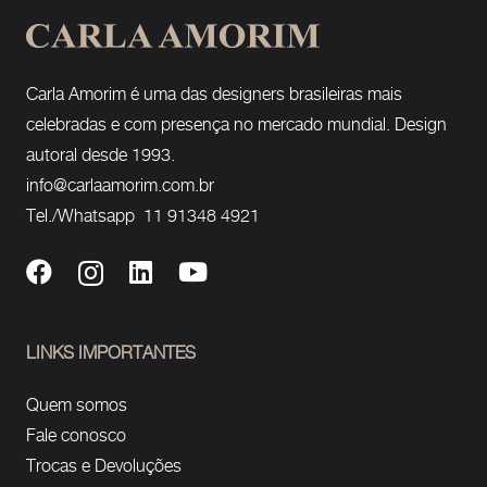
Carla Amorim é uma das designers brasileiras mais
celebradas e com presença no mercado mundial. Design
autoral desde 1993.
info@carlaamorim.com.br
Tel./Whatsapp 11 91348 4921
LINKS IMPORTANTES
Quem somos
Fale conosco
Trocas e Devoluções