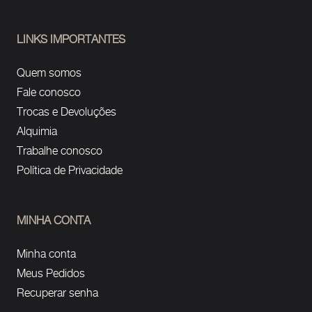
LINKS IMPORTANTES
Quem somos
Fale conosco
Trocas e Devoluções
Alquimia
Trabalhe conosco
Política de Privacidade
MINHA CONTA
Minha conta
Meus Pedidos
Recuperar senha