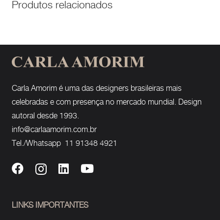
Produtos relacionados
Carla Amorim é uma das designers brasileiras mais
celebradas e com presença no mercado mundial. Design
autoral desde 1993.
info@carlaamorim.com.br
Tel./Whatsapp 11 91348 4921
LINKS IMPORTANTES