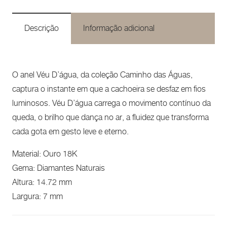
Descrição
Informação adicional
O anel Véu D’água, da coleção Caminho das Águas,
captura o instante em que a cachoeira se desfaz em fios
luminosos. Véu D’água carrega o movimento contínuo da
queda, o brilho que dança no ar, a fluidez que transforma
cada gota em gesto leve e eterno.
Material: Ouro 18K
Gema: Diamantes Naturais
Altura: 14.72 mm
Largura: 7 mm