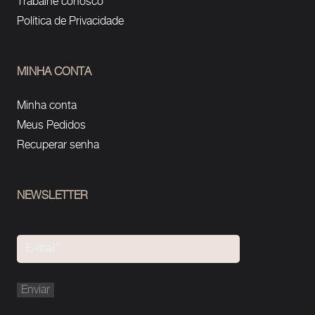
Trabalhe conosco
Política de Privacidade
MINHA CONTA
Minha conta
Meus Pedidos
Recuperar senha
NEWSLETTER
Please
leave