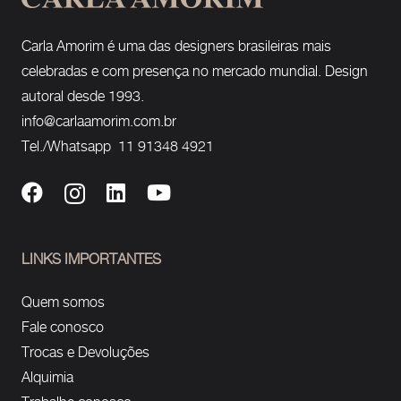
Carla Amorim é uma das designers brasileiras mais
celebradas e com presença no mercado mundial. Design
autoral desde 1993.
info@carlaamorim.com.br
Tel./Whatsapp 11 91348 4921
LINKS IMPORTANTES
Quem somos
Fale conosco
Trocas e Devoluções
Alquimia