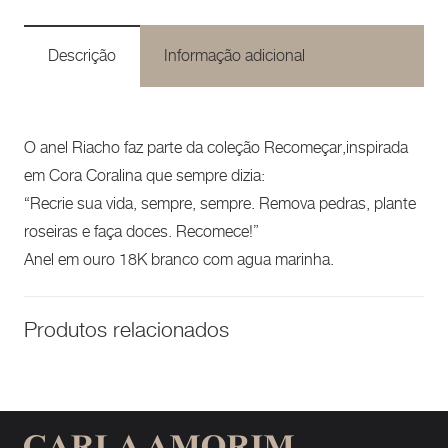
Descrição
Informação adicional
O anel Riacho faz parte da coleção Recomeçar,inspirada
em Cora Coralina que sempre dizia:
“Recrie sua vida, sempre, sempre. Remova pedras, plante
roseiras e faça doces. Recomece!”
Anel em ouro 18K branco com agua marinha.
Produtos relacionados