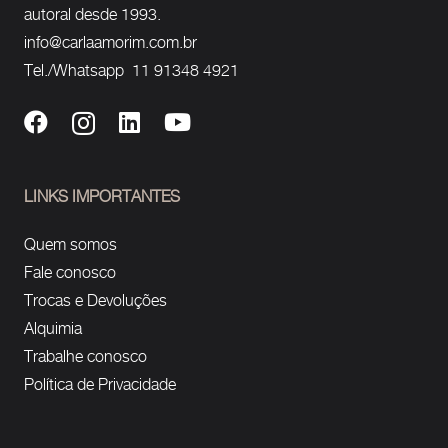
autoral desde 1993.
info@carlaamorim.com.br
Tel./Whatsapp 11 91348 4921
LINKS IMPORTANTES
Quem somos
Fale conosco
Trocas e Devoluções
Alquimia
Trabalhe conosco
Política de Privacidade