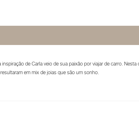
inspiração de Carla veio de sua paixão por viajar de carro. Nesta o
 resultaram em mix de joias que são um sonho.