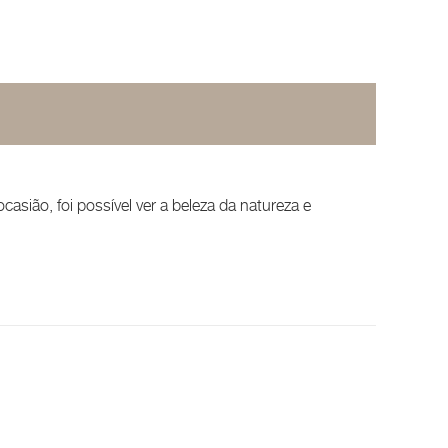
casião, foi possível ver a beleza da natureza e