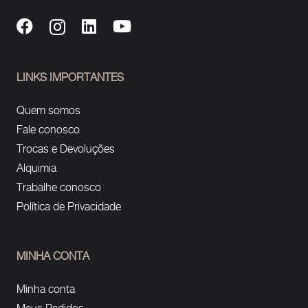
LINKS IMPORTANTES
Quem somos
Fale conosco
Trocas e Devoluções
Alquimia
Trabalhe conosco
Política de Privacidade
MINHA CONTA
Minha conta