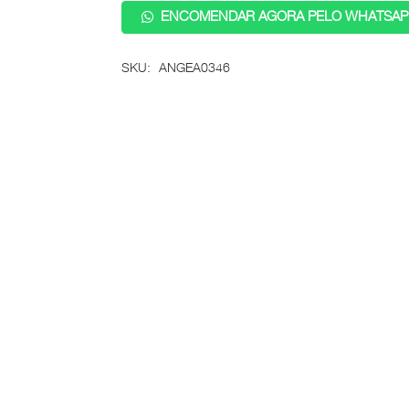
ENCOMENDAR AGORA PELO WHATSAP
SKU:
ANGEA0346