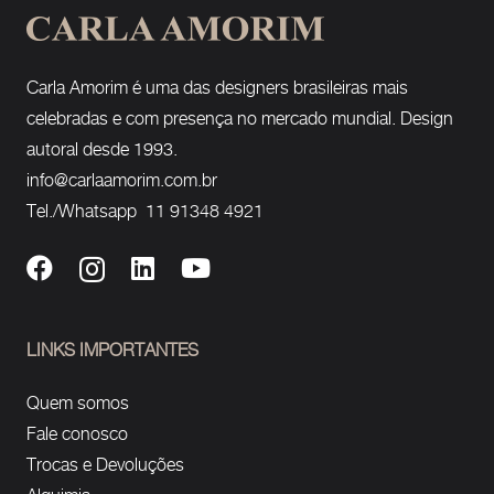
Carla Amorim é uma das designers brasileiras mais
celebradas e com presença no mercado mundial. Design
autoral desde 1993.
info@carlaamorim.com.br
Tel./Whatsapp 11 91348 4921
LINKS IMPORTANTES
Quem somos
Fale conosco
Trocas e Devoluções