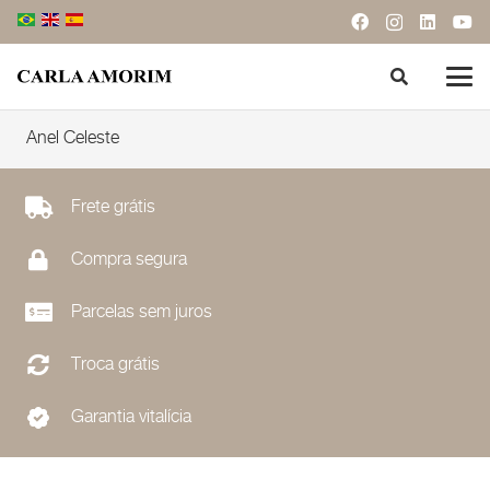
Anel Celeste
Frete grátis
Compra segura
Parcelas sem juros
Troca grátis
Garantia vitalícia