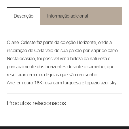
Descrição
Informação adicional
O anel Celeste faz parte da coleção Horizonte, onde a
inspiração de Carla veio de sua paixão por viajar de carro.
Nesta ocasião, foi possível ver a beleza da natureza e
principalmente dos horizontes durante o caminho, que
resultaram em mix de joias que são um sonho.
Anel em ouro 18K rosa com turquesa e topázio azul sky.
Produtos relacionados