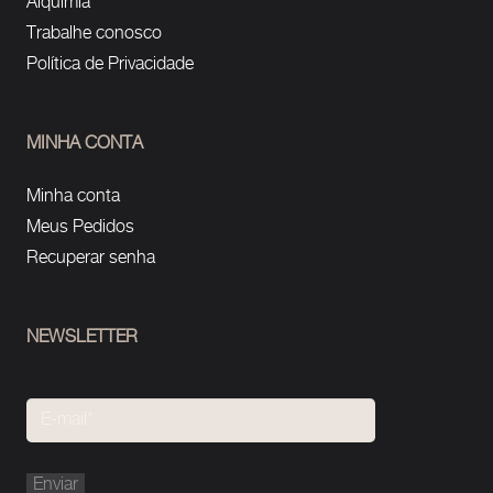
Alquimia
Trabalhe conosco
Política de Privacidade
MINHA CONTA
Minha conta
Meus Pedidos
Recuperar senha
NEWSLETTER
Please