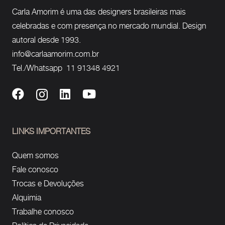
Carla Amorim é uma das designers brasileiras mais
celebradas e com presença no mercado mundial. Design
autoral desde 1993.
info@carlaamorim.com.br
Tel./Whatsapp 11 91348 4921
LINKS IMPORTANTES
Quem somos
Fale conosco
Trocas e Devoluções
Alquimia
Trabalhe conosco