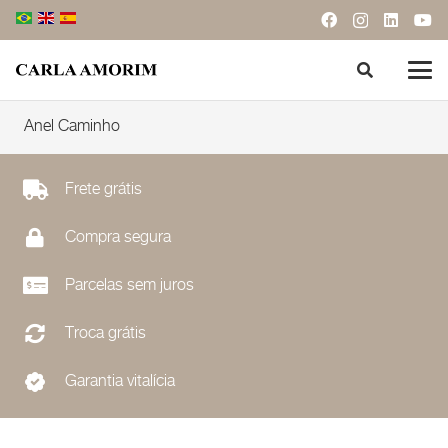
Anel Caminho
Frete grátis
Compra segura
Parcelas sem juros
Troca grátis
Garantia vitalícia