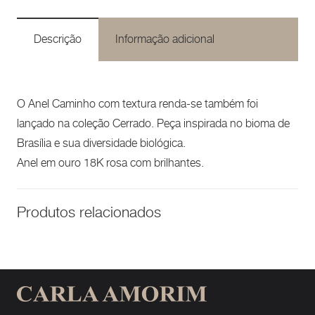
Descrição
Informação adicional
O Anel Caminho com textura renda-se também foi
lançado na coleção Cerrado. Peça inspirada no bioma de
Brasília e sua diversidade biológica.
Anel em ouro 18K rosa com brilhantes.
Produtos relacionados