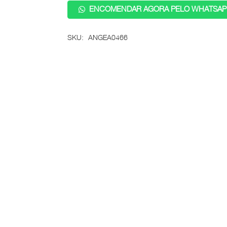
ENCOMENDAR AGORA PELO WHATSAP
SKU:
ANGEA0466