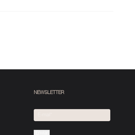
NEWSLETTER
Please