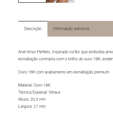
Descrição
Informação adicional
Anel Amor Perfeito, Inspirado na flor que simboliza a
esmaltação contrasta com o brilho do ouro 18K, eviden
Ouro 18K com acabamento em esmaltação premium.
Material: Ouro 18K
Técnica Especial: Vitraux
Altura: 20,5 mm
Largura: 21 mm