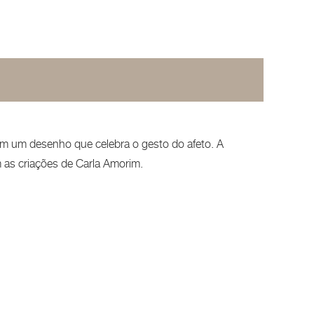
 em um desenho que celebra o gesto do afeto. A
 as criações de Carla Amorim.