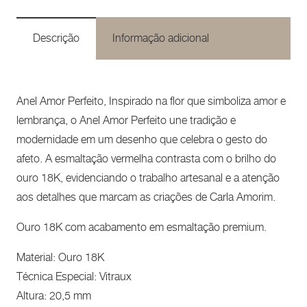
Descrição
Informação adicional
Anel Amor Perfeito, Inspirado na flor que simboliza amor e
lembrança, o Anel Amor Perfeito une tradição e
modernidade em um desenho que celebra o gesto do
afeto. A esmaltação vermelha contrasta com o brilho do
ouro 18K, evidenciando o trabalho artesanal e a atenção
aos detalhes que marcam as criações de Carla Amorim.
Ouro 18K com acabamento em esmaltação premium.
Material: Ouro 18K
Técnica Especial: Vitraux
Altura: 20,5 mm