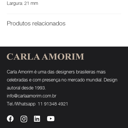
Largura: 21 mm
Produtos relacionados
Carla Amorim é uma das designers brasileiras mais
celebradas e com presença no mercado mundial. Design
autoral desde 1993.
info@carlaamorim.com.br
Tel./Whatsapp 11 91348 4921