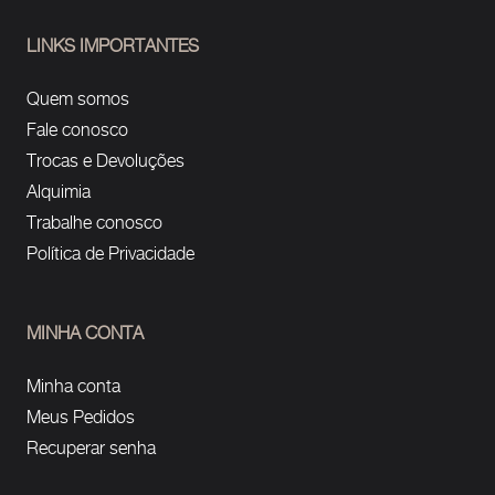
LINKS IMPORTANTES
Quem somos
Fale conosco
Trocas e Devoluções
Alquimia
Trabalhe conosco
Política de Privacidade
MINHA CONTA
Minha conta
Meus Pedidos
Recuperar senha