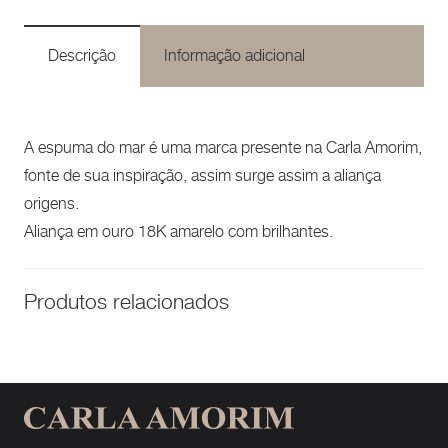
Descrição
Informação adicional
A espuma do mar é uma marca presente na Carla Amorim,
fonte de sua inspiração, assim surge assim a aliança
origens.
Aliança em ouro 18K amarelo com brilhantes.
Produtos relacionados