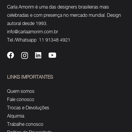
Carla Amorim é uma das designers brasileiras mais
celebradas e com presença no mercado mundial. Design
autoral desde 1993.
info@carlaamorim.com.br
Tel./Whatsapp 11 91348 4921
LINKS IMPORTANTES
Quem somos
Fale conosco
Trocas e Devoluções
Alquimia
Trabalhe conosco