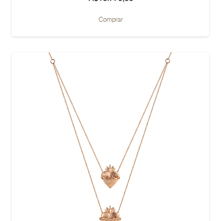
Comprar