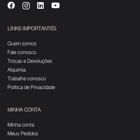
LINKS IMPORTANTES
Quem somos
Fale conosco
Trocas e Devoluções
Alquimia
Trabalhe conosco
Política de Privacidade
MINHA CONTA
Minha conta
Meus Pedidos