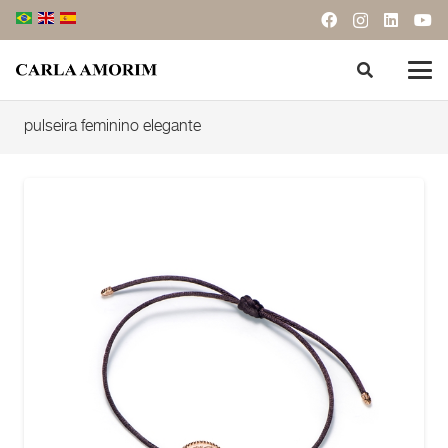
pulseira feminino elegante