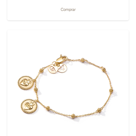
Comprar