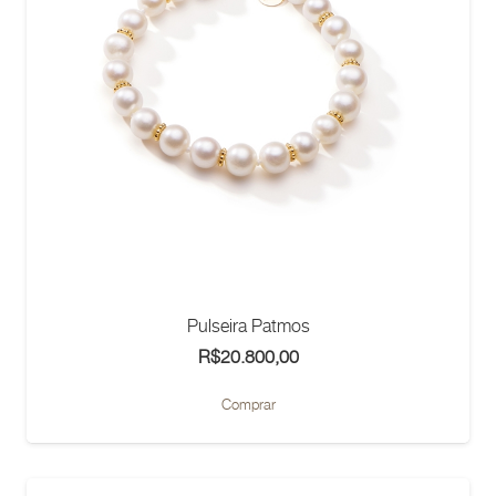
Pulseira Patmos
R$
20.800,00
Comprar