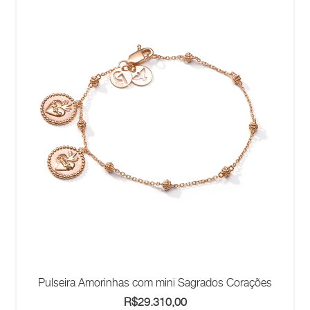
Pulseira Amorinhas com mini Sagrados Corações
R$
29.310,00