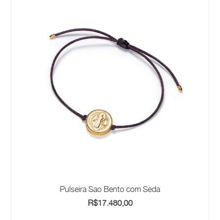
Pulseira Sao Bento com Seda
R$
17.480,00