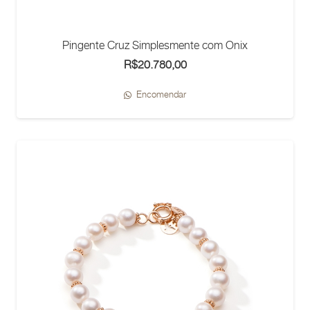
Pingente Cruz Simplesmente com Onix
R$
20.780,00
Encomendar