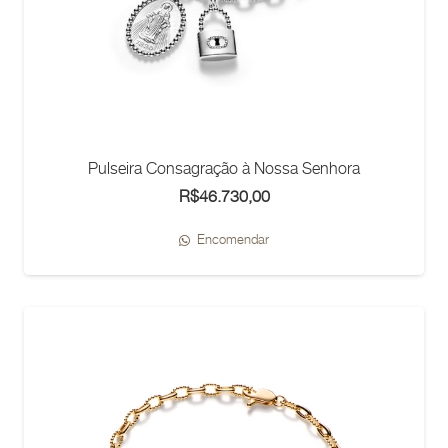
Pulseira Consagração à Nossa Senhora
R$
46.730,00
Encomendar