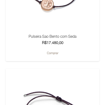
Pulseira Sao Bento com Seda
R$
17.480,00
Comprar