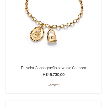
Pulseira Consagração a Nossa Senhora
R$
46.730,00
Comprar