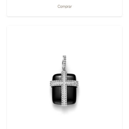
Comprar