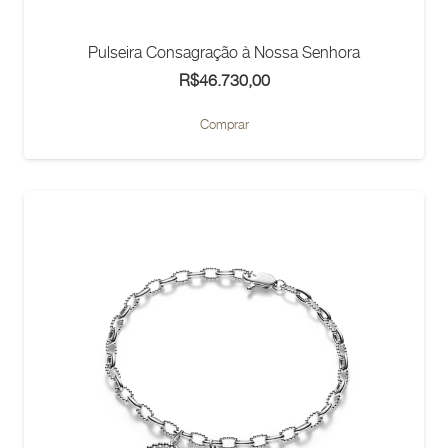
Pulseira Consagração à Nossa Senhora
R$
46.730,00
Comprar