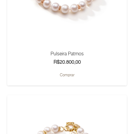
Pulseira Patmos
R$
20.800,00
Comprar