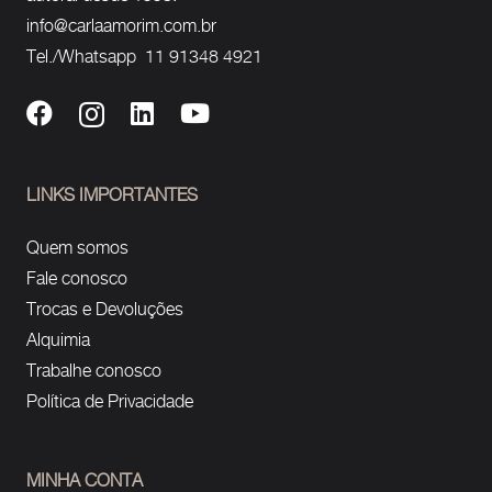
info@carlaamorim.com.br
Tel./Whatsapp 11 91348 4921
LINKS IMPORTANTES
Quem somos
Fale conosco
Trocas e Devoluções
Alquimia
Trabalhe conosco
Política de Privacidade
MINHA CONTA