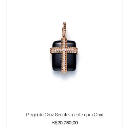
Pingente Cruz Simplesmente com Onix
R$
20.780,00