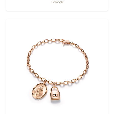
Comprar