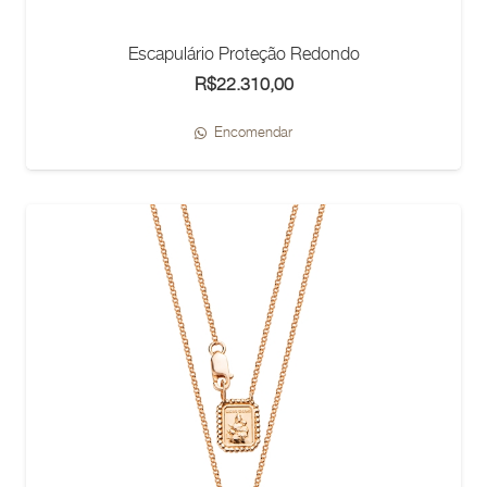
Escapulário Proteção Redondo
R$
22.310,00
Encomendar