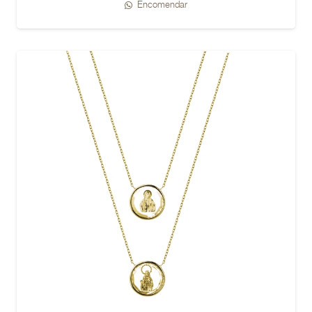
Encomendar