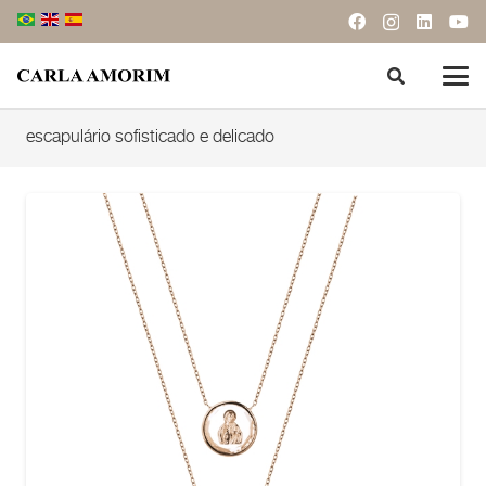
escapulário sofisticado e delicado