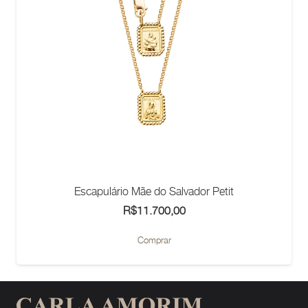
Escapulário Mãe do Salvador Petit
R$
11.700,00
Comprar