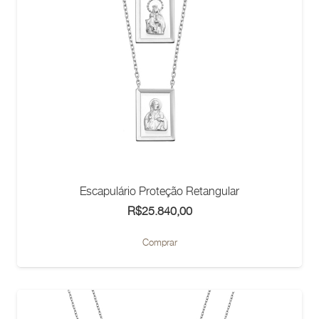
Escapulário Proteção Retangular
R$
25.840,00
Comprar