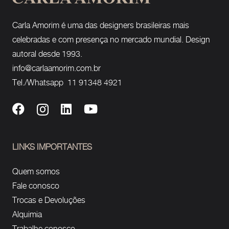
Carla Amorim é uma das designers brasileiras mais
celebradas e com presença no mercado mundial. Design
autoral desde 1993.
info@carlaamorim.com.br
Tel./Whatsapp 11 91348 4921
LINKS IMPORTANTES
Quem somos
Fale conosco
Trocas e Devoluções
Alquimia