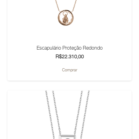
Escapulário Proteção Redondo
R$
22.310,00
Comprar