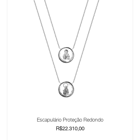
Escapulário Proteção Redondo
R$
22.310,00