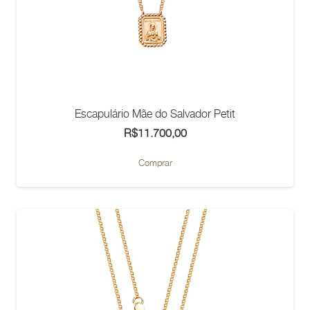
Escapulário Mãe do Salvador Petit
R$
11.700,00
Comprar