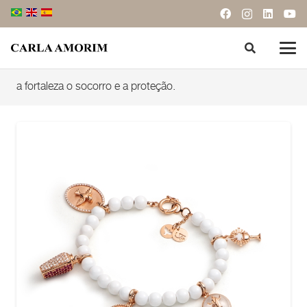
a fortaleza o socorro e a proteção.