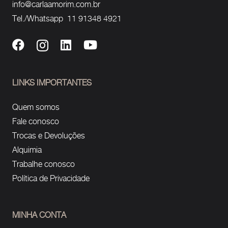
info@carlaamorim.com.br
Tel./Whatsapp 11 91348 4921
LINKS IMPORTANTES
Quem somos
Fale conosco
Trocas e Devoluções
Alquimia
Trabalhe conosco
Política de Privacidade
MINHA CONTA