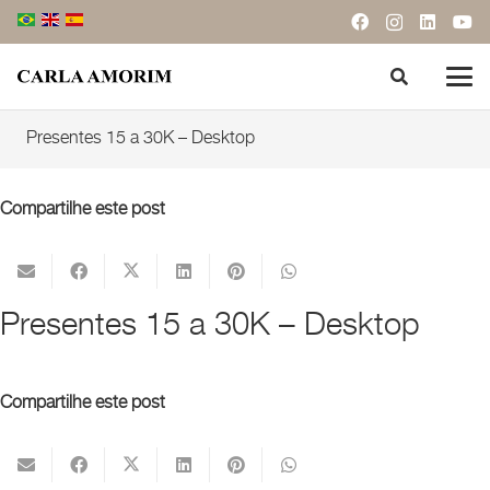
Presentes 15 a 30K – Desktop
Compartilhe este post
Presentes 15 a 30K – Desktop
Compartilhe este post