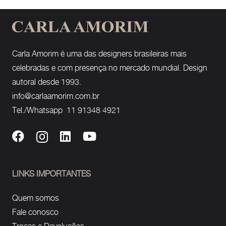
Carla Amorim é uma das designers brasileiras mais
celebradas e com presença no mercado mundial. Design
autoral desde 1993.
info@carlaamorim.com.br
Tel./Whatsapp 11 91348 4921
LINKS IMPORTANTES
Quem somos
Fale conosco