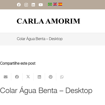
Colar Água Benta – Desktop
Compartilhe este post
Colar Água Benta – Desktop