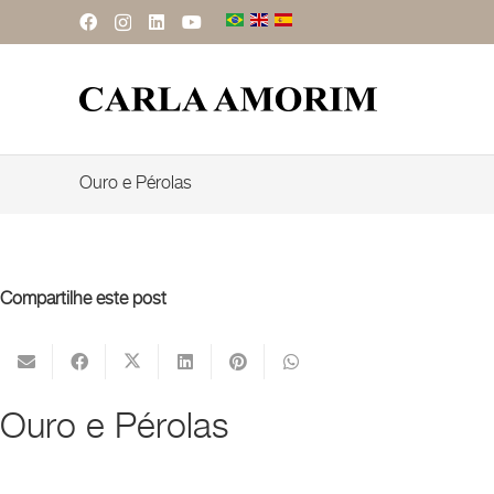
Ouro e Pérolas
Compartilhe este post
Ouro e Pérolas