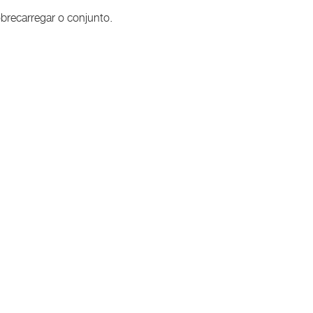
brecarregar o conjunto.