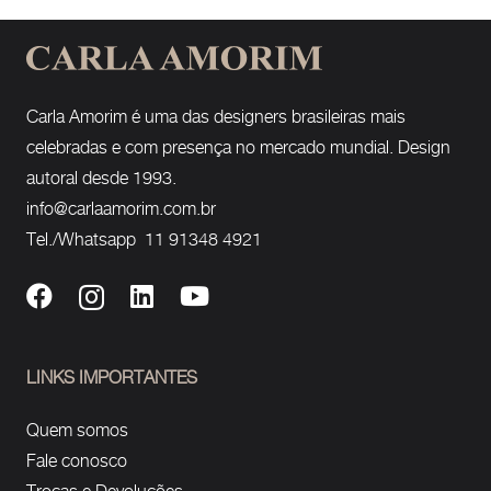
Carla Amorim é uma das designers brasileiras mais
celebradas e com presença no mercado mundial. Design
autoral desde 1993.
info@carlaamorim.com.br
Tel./Whatsapp 11 91348 4921
LINKS IMPORTANTES
Quem somos
Fale conosco