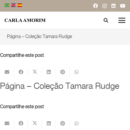
Página – Coleção Tamara Rudge
Compartilhe este post
Página – Coleção Tamara Rudge
Compartilhe este post