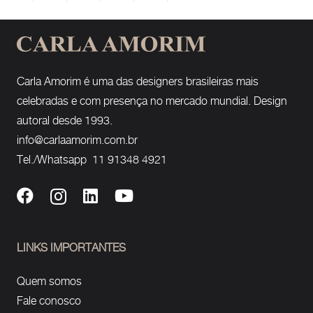
Carla Amorim é uma das designers brasileiras mais
celebradas e com presença no mercado mundial. Design
autoral desde 1993.
info@carlaamorim.com.br
Tel./Whatsapp 11 91348 4921
LINKS IMPORTANTES
Quem somos
Fale conosco