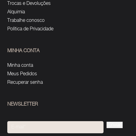
Trocas e Devoluções
Alquimia
Trabalhe conosco
Política de Privacidade
MINHA CONTA
Minha conta
Meus Pedidos
Recuperar senha
NEWSLETTER
Please
leave