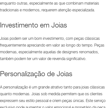
enquanto outras, especialmente as que combinam materiais
tradicionais e modernos, requerem atenção especializada.
Investimento em Joias
Joias podem ser um bom investimento, com peças clássicas
frequentemente apreciando em valor ao longo do tempo. Peças
modernas, especialmente aquelas de designers renomados,
também podem ter um valor de revenda significativo.
Personalização de Joias
A personalização é um grande atrativo tanto para joias clássicas
quanto modernas. Joias sob medida permitem que os clientes
expressem seu estilo pessoal e criem peças únicas. Este serviço
exclusivo pode aumentar o valor emocional e monetário da peça.