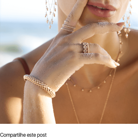
Compartilhe este post