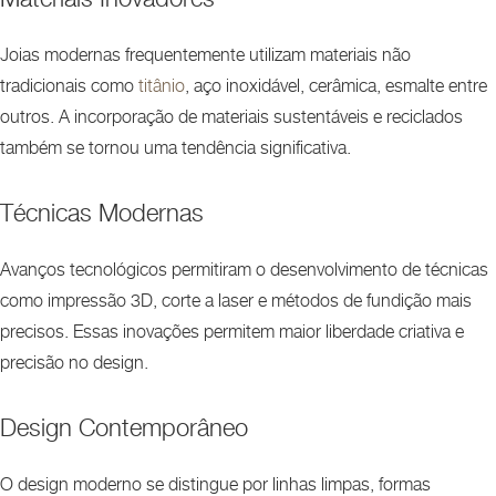
Joias modernas frequentemente utilizam materiais não
tradicionais como
titânio
, aço inoxidável, cerâmica, esmalte entre
outros. A incorporação de materiais sustentáveis e reciclados
também se tornou uma tendência significativa.
Técnicas Modernas
Avanços tecnológicos permitiram o desenvolvimento de técnicas
como impressão 3D, corte a laser e métodos de fundição mais
precisos. Essas inovações permitem maior liberdade criativa e
precisão no design.
Design Contemporâneo
O design moderno se distingue por linhas limpas, formas