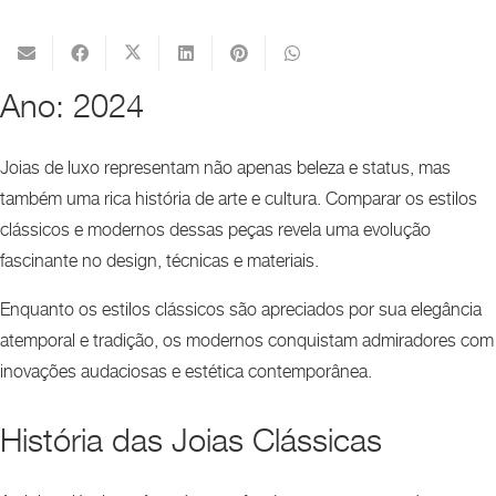
Ano:
2024
Joias de luxo representam não apenas beleza e status, mas
também uma rica história de arte e cultura. Comparar os estilos
clássicos e modernos dessas peças revela uma evolução
fascinante no design, técnicas e materiais.
Enquanto os estilos clássicos são apreciados por sua elegância
atemporal e tradição, os modernos conquistam admiradores com
inovações audaciosas e estética contemporânea.
História das Joias Clássicas