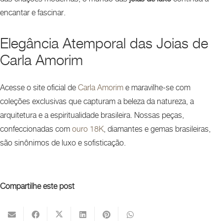
encantar e fascinar.
Elegância Atemporal das Joias de
Carla Amorim
Acesse o site oficial de
Carla Amorim
e maravilhe-se com
coleções exclusivas que capturam a beleza da natureza, a
arquitetura e a espiritualidade brasileira. Nossas peças,
confeccionadas com
ouro 18K
, diamantes e gemas brasileiras,
são sinônimos de luxo e sofisticação.
Compartilhe este post