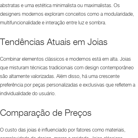
abstratas e uma estética minimalista ou maximalistas. Os
designers modernos exploram conceitos como a modularidade,
multifuncionalidade e interação entre luz e sombra.
Tendências Atuais em Joias
Combinar elementos clássicos e modernos está em alta. Joias
que misturam técnicas tradicionais com design contemporâneo
são altamente valorizadas. Além disso, há uma crescente
preferência por peças personalizadas e exclusivas que refletem a
individualidade do usuário.
Comparação de Preços
O custo das joias é influenciado por fatores como materiais,