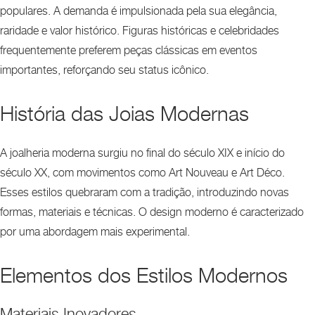
populares. A demanda é impulsionada pela sua elegância,
raridade e valor histórico. Figuras históricas e celebridades
frequentemente preferem peças clássicas em eventos
importantes, reforçando seu status icônico.
História das Joias Modernas
A joalheria moderna surgiu no final do século XIX e início do
século XX, com movimentos como Art Nouveau e Art Déco.
Esses estilos quebraram com a tradição, introduzindo novas
formas, materiais e técnicas. O design moderno é caracterizado
por uma abordagem mais experimental.
Elementos dos Estilos Modernos
Materiais Inovadores