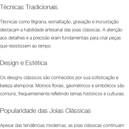
Técnicas Tradicionais
Técnicas como filigrana, esmaltação, gravação e incrustação
destacam a habilidade artesanal das joias clássicas. A atenção
aos detalhes e a precisão eram fundamentais para criar peças
que resistissem ao tempo.
Design e Estética
Os designs clássicos são conhecidos por sua sofisticação e
beleza atemporal. Motivos florais, geométricos e simbólicos são
comuns, frequentemente refletindo temas históricos e culturais.
Popularidade das Joias Clássicas
Apesar das tendências modernas, as joias clássicas continuam