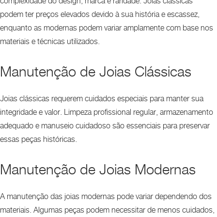
complexidade do design, marca e raridade. Joias clássicas
podem ter preços elevados devido à sua história e escassez,
enquanto as modernas podem variar amplamente com base nos
materiais e técnicas utilizados.
Manutenção de Joias Clássicas
Joias clássicas requerem cuidados especiais para manter sua
integridade e valor. Limpeza profissional regular, armazenamento
adequado e manuseio cuidadoso são essenciais para preservar
essas peças históricas.
Manutenção de Joias Modernas
A manutenção das joias modernas pode variar dependendo dos
materiais. Algumas peças podem necessitar de menos cuidados,