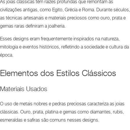
As joias clássicas têm raízes profundas que remontam às
civilizações antigas, como Egito, Grécia e Roma.
Durante séculos,
as técnicas artesanais e materiais preciosos como ouro, prata e
gemas raras definiram a joalheria.
Esses designs eram frequentemente inspirados na natureza,
mitologia e eventos históricos, refletindo a sociedade e cultura da
época.
Elementos dos Estilos Clássicos
Materiais Usados
O uso de metais nobres e pedras preciosas caracteriza as joias
clássicas. Ouro, prata, platina e gemas como diamantes, rubis,
esmeraldas e safiras são comuns nesses designs.