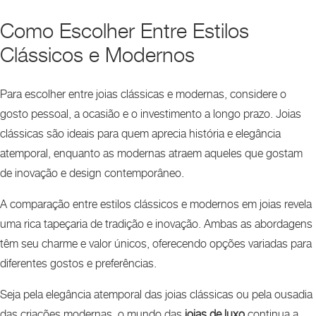
Como Escolher Entre Estilos
Clássicos e Modernos
Para escolher entre joias clássicas e modernas, considere o
gosto pessoal, a ocasião e o investimento a longo prazo. Joias
clássicas são ideais para quem aprecia história e elegância
atemporal, enquanto as modernas atraem aqueles que gostam
de inovação e design contemporâneo.
A comparação entre estilos clássicos e modernos em joias revela
uma rica tapeçaria de tradição e inovação. Ambas as abordagens
têm seu charme e valor únicos, oferecendo opções variadas para
diferentes gostos e preferências.
Seja pela elegância atemporal das joias clássicas ou pela ousadia
das criações modernas, o mundo das
joias de luxo
continua a