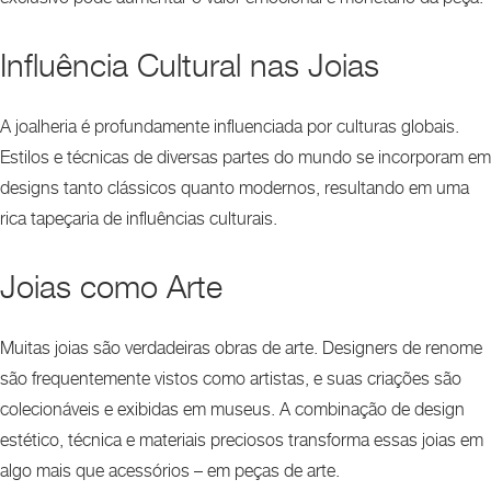
Influência Cultural nas Joias
A joalheria é profundamente influenciada por culturas globais.
Estilos e técnicas de diversas partes do mundo se incorporam em
designs tanto clássicos quanto modernos, resultando em uma
rica tapeçaria de influências culturais.
Joias como Arte
Muitas joias são verdadeiras obras de arte. Designers de renome
são frequentemente vistos como artistas, e suas criações são
colecionáveis e exibidas em museus. A combinação de design
estético, técnica e materiais preciosos transforma essas joias em
algo mais que acessórios – em peças de arte.