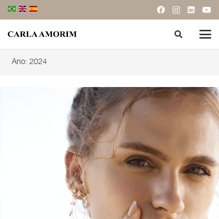
Ano:
2024