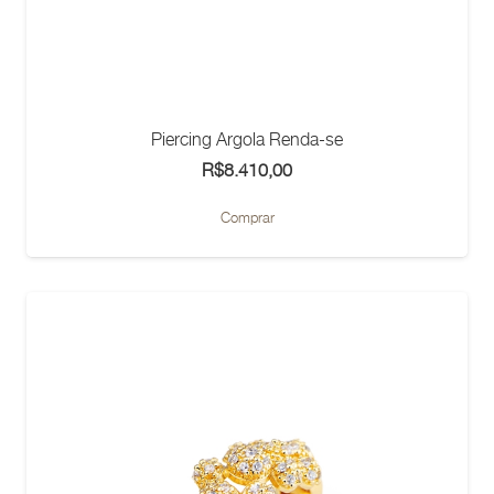
Piercing Argola Renda-se
R$
8.410,00
Comprar