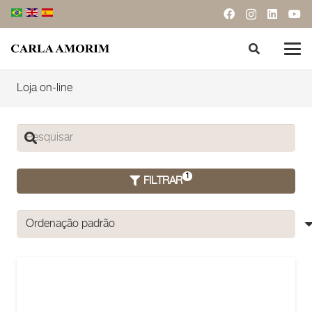
Loja on-line
FILTRAR