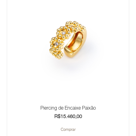
Piercing de Encaixe Paixão
R$
15.460,00
Comprar