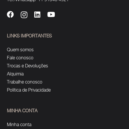
LINKS IMPORTANTES
Quem somos
Fale conosco
Trocas e Devoluções
Alquimia
Trabalhe conosco
Política de Privacidade
MINHA CONTA
Minha conta