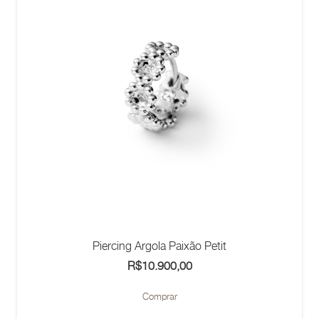
Piercing Argola Paixão Petit
R$
10.900,00
Comprar