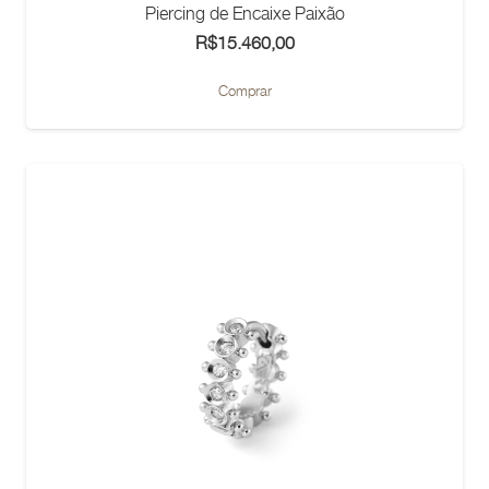
Piercing de Encaixe Paixão
R$
15.460,00
Comprar