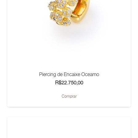
Piercing de Encaixe Oceamo
R$
22.750,00
Comprar