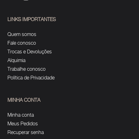
LINKS IMPORTANTES
Quem somos
Fale conosco
Trocas e Devoluções
Alquimia
Trabalhe conosco
Política de Privacidade
MINHA CONTA
Minha conta
Meus Pedidos
Recuperar senha