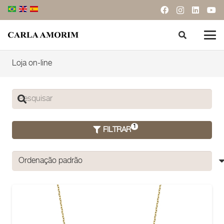
Loja on-line
FILTRAR