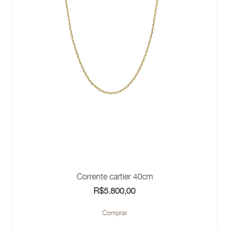
Corrente cartier 40cm
R$
5.800,00
Comprar