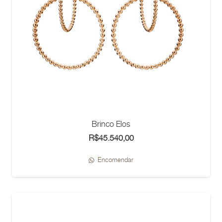
Brinco Elos
R$
45.540,00
Encomendar