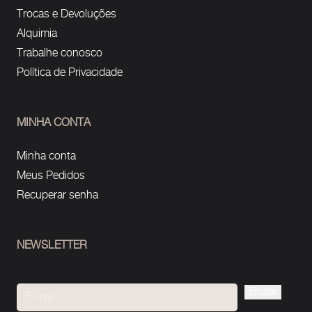
Trocas e Devoluções
Alquimia
Trabalhe conosco
Política de Privacidade
MINHA CONTA
Minha conta
Meus Pedidos
Recuperar senha
NEWSLETTER
Please