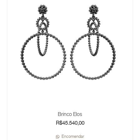
Brinco Elos
R$
45.540,00
Encomendar