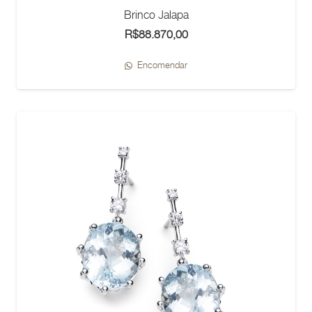
Brinco Jalapa
R$
88.870,00
Encomendar