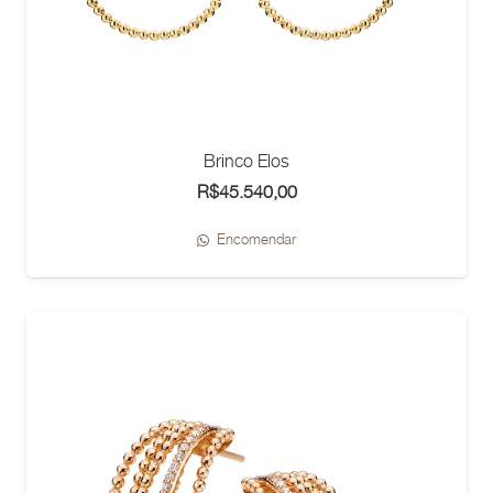
Brinco Elos
R$
45.540,00
Encomendar