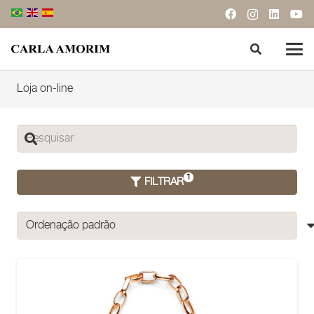
Loja on-line
FILTRAR