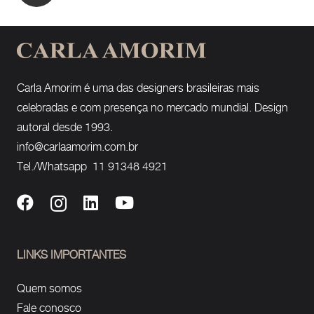
Carla Amorim é uma das designers brasileiras mais
celebradas e com presença no mercado mundial. Design
autoral desde 1993.
info@carlaamorim.com.br
Tel./Whatsapp 11 91348 4921
LINKS IMPORTANTES
Quem somos
Fale conosco