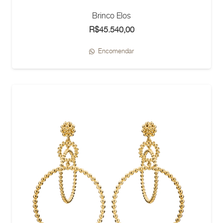
Brinco Elos
R$
45.540,00
Encomendar