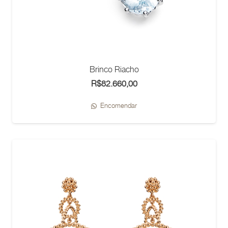
Brinco Riacho
R$
82.660,00
Encomendar