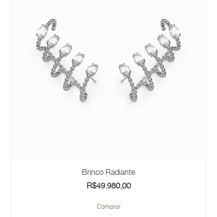
Brinco Radiante
R$
49.980,00
Comprar